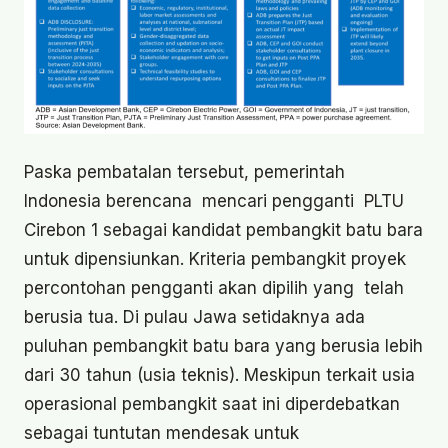
Paska pembatalan tersebut, pemerintah
Indonesia berencana mencari pengganti PLTU
Cirebon 1 sebagai kandidat pembangkit batu bara
untuk dipensiunkan. Kriteria pembangkit proyek
percontohan pengganti akan dipilih yang telah
berusia tua. Di pulau Jawa setidaknya ada
puluhan pembangkit batu bara yang berusia lebih
dari 30 tahun (usia teknis). Meskipun terkait usia
operasional pembangkit saat ini diperdebatkan
sebagai tuntutan mendesak untuk