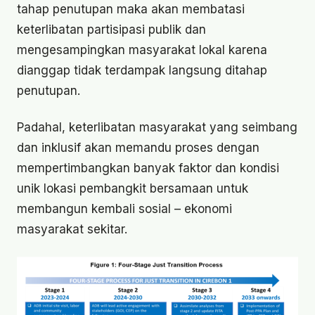
tahap penutupan maka akan membatasi
keterlibatan partisipasi publik dan
mengesampingkan masyarakat lokal karena
dianggap tidak terdampak langsung ditahap
penutupan.
Padahal, keterlibatan masyarakat yang seimbang
dan inklusif akan memandu proses dengan
mempertimbangkan banyak faktor dan kondisi
unik lokasi pembangkit bersamaan untuk
membangun kembali sosial – ekonomi
masyarakat sekitar.