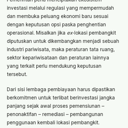
investasi melalui regulasi yang mempermudah
dan membuka peluang ekonomi baru sesuai
dengan keputusan opsi paska penghentian
operasional. Misalkan jika
ex
-lokasi pembangkit
diputuskan untuk dikembangkan menjadi sebuah
industri pariwisata, maka peraturan tata ruang,
sektor kepariwisataan dan peraturan lainnya
yang terkait perlu mendukung keputusan
tersebut.
Dari sisi lembaga pembiayaan harus dipastikan
berkomitmen untuk terlibat berinvestasi jangka
panjang sejak awal proses pemensiunan –
penonaktifan – remediasi – pembangunan
penggunaan kembali lokasi pembangkit.