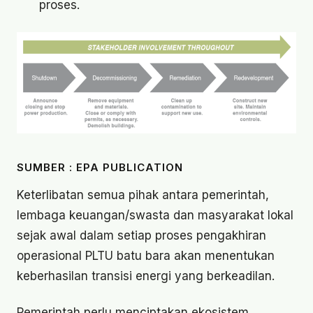
proses.
SUMBER : EPA PUBLICATION
Keterlibatan semua pihak antara pemerintah,
lembaga keuangan/swasta dan masyarakat lokal
sejak awal dalam setiap proses pengakhiran
operasional PLTU batu bara akan menentukan
keberhasilan transisi energi yang berkeadilan.
Pemerintah perlu menciptakan ekosistem