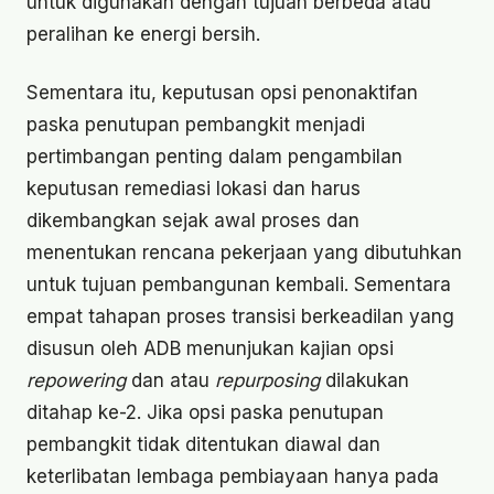
untuk digunakan dengan tujuan berbeda atau
peralihan ke energi bersih.
Sementara itu, keputusan opsi penonaktifan
paska penutupan pembangkit menjadi
pertimbangan penting dalam pengambilan
keputusan remediasi lokasi dan harus
dikembangkan sejak awal proses dan
menentukan rencana pekerjaan yang dibutuhkan
untuk tujuan pembangunan kembali. Sementara
empat tahapan proses transisi berkeadilan yang
disusun oleh ADB menunjukan kajian opsi
repowering
dan atau
repurposing
dilakukan
ditahap ke-2. Jika opsi paska penutupan
pembangkit tidak ditentukan diawal dan
keterlibatan lembaga pembiayaan hanya pada