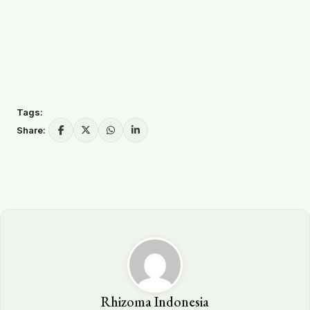
Tags:
Share:
Rhizoma Indonesia