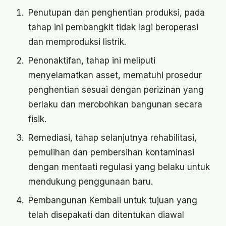
Penutupan dan penghentian produksi, pada
tahap ini pembangkit tidak lagi beroperasi
dan memproduksi listrik.
Penonaktifan, tahap ini meliputi
menyelamatkan asset, mematuhi prosedur
penghentian sesuai dengan perizinan yang
berlaku dan merobohkan bangunan secara
fisik.
Remediasi, tahap selanjutnya rehabilitasi,
pemulihan dan pembersihan kontaminasi
dengan mentaati regulasi yang belaku untuk
mendukung penggunaan baru.
Pembangunan Kembali untuk tujuan yang
telah disepakati dan ditentukan diawal