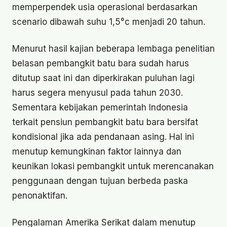
memperpendek usia operasional berdasarkan
scenario dibawah suhu 1,5°c menjadi 20 tahun.
Menurut hasil kajian beberapa lembaga penelitian
belasan pembangkit batu bara sudah harus
ditutup saat ini dan diperkirakan puluhan lagi
harus segera menyusul pada tahun 2030.
Sementara kebijakan pemerintah Indonesia
terkait pensiun pembangkit batu bara bersifat
kondisional jika ada pendanaan asing. Hal ini
menutup kemungkinan faktor lainnya dan
keunikan lokasi pembangkit untuk merencanakan
penggunaan dengan tujuan berbeda paska
penonaktifan.
Pengalaman Amerika Serikat dalam menutup