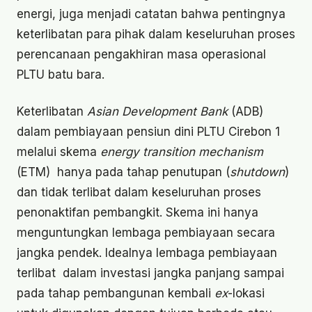
energi, juga menjadi catatan bahwa pentingnya
keterlibatan para pihak dalam keseluruhan proses
perencanaan pengakhiran masa operasional
PLTU batu bara.
Keterlibatan
Asian Development Bank
(ADB)
dalam pembiayaan pensiun dini PLTU Cirebon 1
melalui skema
energy transition mechanism
(ETM) hanya pada tahap penutupan (
shutdown
)
dan tidak terlibat dalam keseluruhan proses
penonaktifan pembangkit. Skema ini hanya
menguntungkan lembaga pembiayaan secara
jangka pendek. Idealnya lembaga pembiayaan
terlibat dalam investasi jangka panjang sampai
pada tahap pembangunan kembali
ex
-lokasi