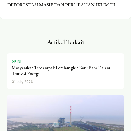
DEFORESTASI MASIF DAN PERUBAHAN IKLIM DI
KARAWANG
Artikel Terkait
OPINI
Masyarakat Terdampak Pembangkit Batu Bara Dalam
Transisi Energi.
31 July 2026