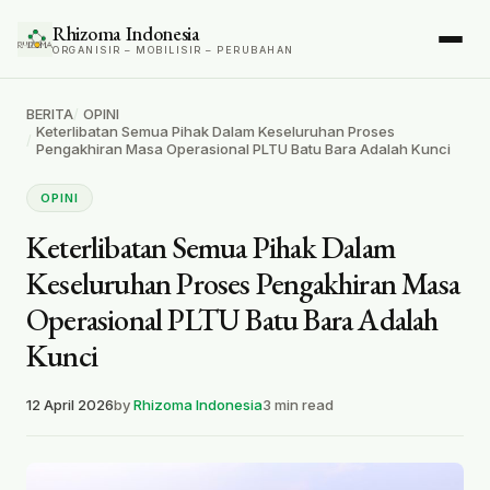
Rhizoma Indonesia
ORGANISIR – MOBILISIR – PERUBAHAN
BERITA
OPINI
Keterlibatan Semua Pihak Dalam Keseluruhan Proses
Pengakhiran Masa Operasional PLTU Batu Bara Adalah Kunci
OPINI
Keterlibatan Semua Pihak Dalam
Keseluruhan Proses Pengakhiran Masa
Operasional PLTU Batu Bara Adalah
Kunci
12 April 2026
by
Rhizoma Indonesia
3 min read