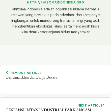
HTTP://RHIZOMAINDONESIA.ORG
Rhizoma Indonesia adalah organisasi nirlaba berbasis
relawan yang berfokus pada advokasi dan kampanye
lingkungan untuk mendorong transisi energi yang adil,
menghentikan eksploitasi alam, serta mencegah krisis
iklim demi keberlanjutan hidup masyarakat.
PREVIOUS ARTICLE
Bencana Iklim dan Banjir Bekasi
NEXT ARTICLE
EKSPANSI INTAN INDUSTRIAL PARK ANCAM