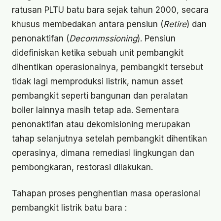
ratusan PLTU batu bara sejak tahun 2000, secara
khusus membedakan antara pensiun (
Retire
) dan
penonaktifan (
Decommssioning
). Pensiun
didefiniskan ketika sebuah unit pembangkit
dihentikan operasionalnya, pembangkit tersebut
tidak lagi memproduksi listrik, namun asset
pembangkit seperti bangunan dan peralatan
boiler lainnya masih tetap ada. Sementara
penonaktifan atau dekomisioning merupakan
tahap selanjutnya setelah pembangkit dihentikan
operasinya, dimana remediasi lingkungan dan
pembongkaran, restorasi dilakukan.
Tahapan proses penghentian masa operasional
pembangkit listrik batu bara :