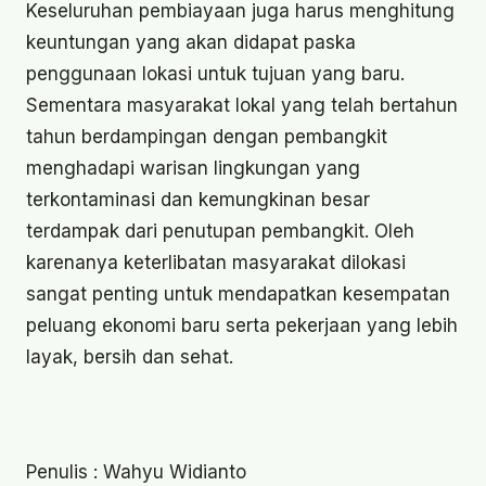
Keseluruhan pembiayaan juga harus menghitung
keuntungan yang akan didapat paska
penggunaan lokasi untuk tujuan yang baru.
Sementara masyarakat lokal yang telah bertahun
tahun berdampingan dengan pembangkit
menghadapi warisan lingkungan yang
terkontaminasi dan kemungkinan besar
terdampak dari penutupan pembangkit. Oleh
karenanya keterlibatan masyarakat dilokasi
sangat penting untuk mendapatkan kesempatan
peluang ekonomi baru serta pekerjaan yang lebih
layak, bersih dan sehat.
Penulis : Wahyu Widianto