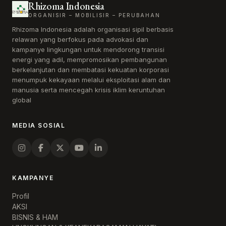
Rhizoma Indonesia
ORGANISIR – MOBILISIR – PERUBAHAN
Rhizoma Indonesia adalah organisasi sipil berbasis
relawan yang berfokus pada advokasi dan
kampanye lingkungan untuk mendorong transisi
energi yang adil, mempromosikan pembangunan
berkelanjutan dan membatasi kekuatan korporasi
menumpuk kekayaan melalui eksploitasi alam dan
manusia serta mencegah krisis iklim keruntuhan
global
MEDIA SOSIAL
KAMPANYE
Profil
AKSI
BISNIS & HAM