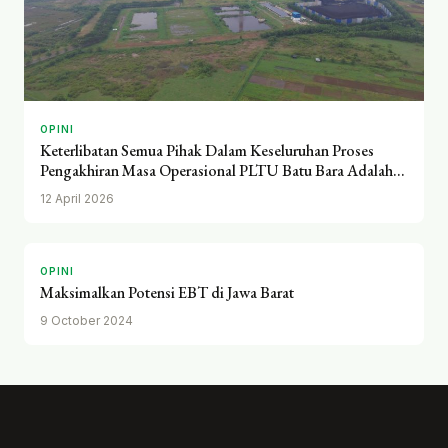
OPINI
Keterlibatan Semua Pihak Dalam Keseluruhan Proses
Pengakhiran Masa Operasional PLTU Batu Bara Adalah
Kunci
12 April 2026
OPINI
Maksimalkan Potensi EBT di Jawa Barat
9 October 2024