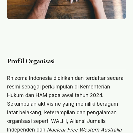
Profil Organisasi
Rhizoma Indonesia didirikan dan terdaftar secara
resmi sebagai perkumpulan di Kementerian
Hukum dan HAM pada awal tahun 2024.
Sekumpulan aktivisme yang memiliki beragam
latar belakang, keterampilan dan pengalaman
organisasi seperti WALHI, Aliansi Jurnalis
Independen dan
Nuclear Free Western Australia