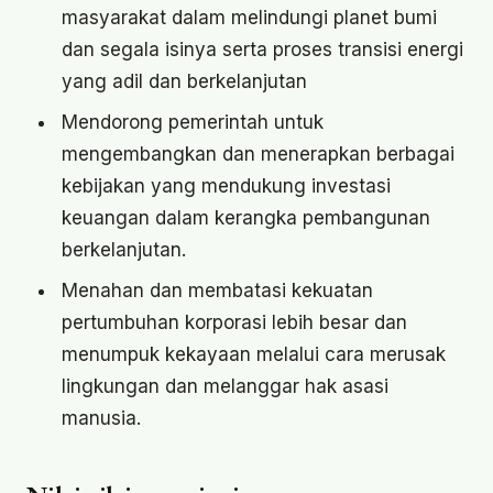
masyarakat dalam melindungi planet bumi
dan segala isinya serta proses transisi energi
yang adil dan berkelanjutan
Mendorong pemerintah untuk
mengembangkan dan menerapkan berbagai
kebijakan yang mendukung investasi
keuangan dalam kerangka pembangunan
berkelanjutan.
Menahan dan membatasi kekuatan
pertumbuhan korporasi lebih besar dan
menumpuk kekayaan melalui cara merusak
lingkungan dan melanggar hak asasi
manusia.