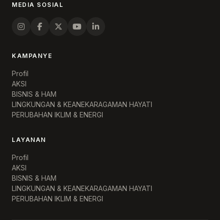
MEDIA SOSIAL
KAMPANYE
Profil
AKSI
BISNIS & HAM
LINGKUNGAN & KEANEKARAGAMAN HAYATI
PERUBAHAN IKLIM & ENERGI
LAYANAN
Profil
AKSI
BISNIS & HAM
LINGKUNGAN & KEANEKARAGAMAN HAYATI
PERUBAHAN IKLIM & ENERGI