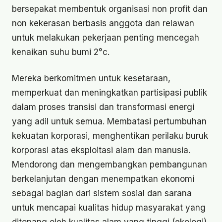
bersepakat membentuk organisasi non profit dan
non kekerasan berbasis anggota dan relawan
untuk melakukan pekerjaan penting mencegah
kenaikan suhu bumi 2°c.
Mereka berkomitmen untuk kesetaraan,
memperkuat dan meningkatkan partisipasi publik
dalam proses transisi dan transformasi energi
yang adil untuk semua. Membatasi pertumbuhan
kekuatan korporasi, menghentikan perilaku buruk
korporasi atas eksploitasi alam dan manusia.
Mendorong dan mengembangkan pembangunan
berkelanjutan dengan menempatkan ekonomi
sebagai bagian dari sistem sosial dan sarana
untuk mencapai kualitas hidup masyarakat yang
ditopang oleh kualitas alam yang tinggi (ekologi).