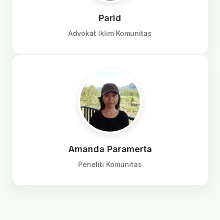
Parid
Advokat Iklim Komunitas
Amanda Paramerta
Peneliti Komunitas