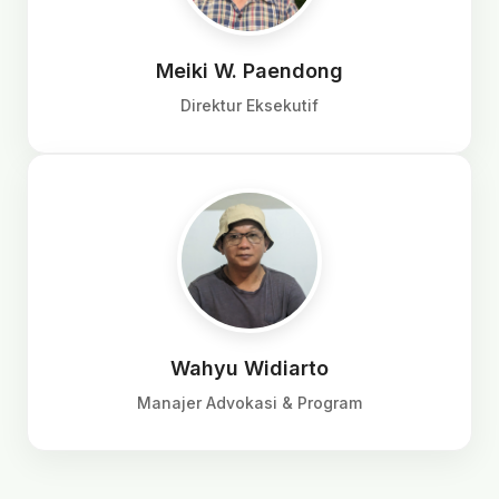
Meiki W. Paendong
Direktur Eksekutif
Wahyu Widiarto
Manajer Advokasi & Program