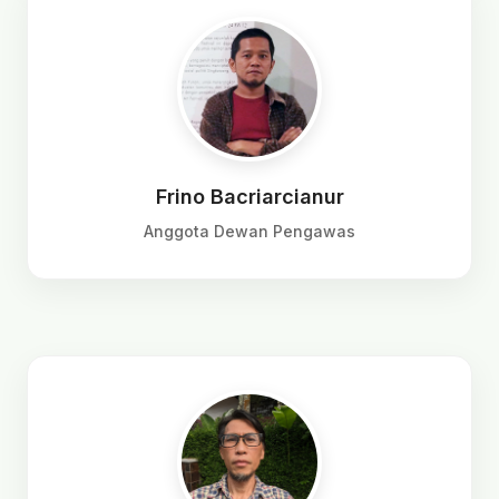
Frino Bacriarcianur
Anggota Dewan Pengawas