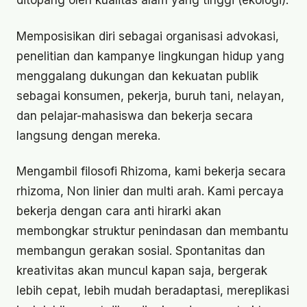
Memposisikan diri sebagai organisasi advokasi,
penelitian dan kampanye lingkungan hidup yang
menggalang dukungan dan kekuatan publik
sebagai konsumen, pekerja, buruh tani, nelayan,
dan pelajar-mahasiswa dan bekerja secara
langsung dengan mereka.
Mengambil filosofi Rhizoma, kami bekerja secara
rhizoma, Non linier dan multi arah. Kami percaya
bekerja dengan cara anti hirarki akan
membongkar struktur penindasan dan membantu
membangun gerakan sosial. Spontanitas dan
kreativitas akan muncul kapan saja, bergerak
lebih cepat, lebih mudah beradaptasi, mereplikasi