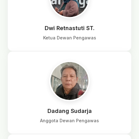
Dwi Retnastuti ST.
Ketua Dewan Pengawas
Dadang Sudarja
Anggota Dewan Pengawas