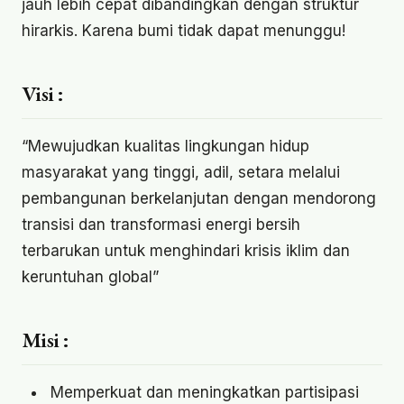
jauh lebih cepat dibandingkan dengan struktur
hirarkis. Karena bumi tidak dapat menunggu!
Visi :
“Mewujudkan kualitas lingkungan hidup
masyarakat yang tinggi, adil, setara melalui
pembangunan berkelanjutan dengan mendorong
transisi dan transformasi energi bersih
terbarukan untuk menghindari krisis iklim dan
keruntuhan global”
Misi :
Memperkuat dan meningkatkan partisipasi