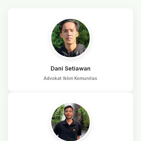
Dani Setiawan
Advokat Iklim Komunitas