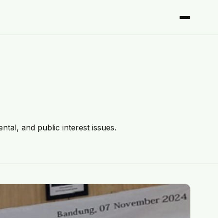
ntal, and public interest issues.