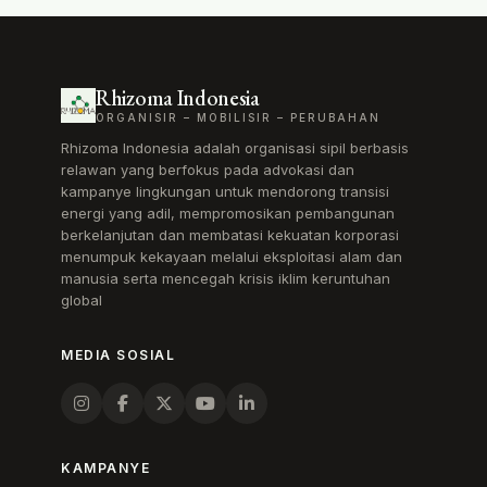
Rhizoma Indonesia
ORGANISIR – MOBILISIR – PERUBAHAN
Rhizoma Indonesia adalah organisasi sipil berbasis
relawan yang berfokus pada advokasi dan
kampanye lingkungan untuk mendorong transisi
energi yang adil, mempromosikan pembangunan
berkelanjutan dan membatasi kekuatan korporasi
menumpuk kekayaan melalui eksploitasi alam dan
manusia serta mencegah krisis iklim keruntuhan
global
MEDIA SOSIAL
KAMPANYE