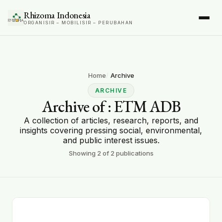
Rhizoma Indonesia
ORGANISIR – MOBILISIR – PERUBAHAN
Home
Archive
ARCHIVE
Archive of
: ETM ADB
A collection of articles, research, reports, and
insights covering pressing social, environmental,
and public interest issues.
Showing
2
of
2
publications