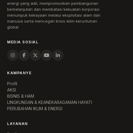
energi yang adil, mempromosikan pembangunan
berkelanjutan dan membatasi kekuatan korporasi
menumpuk kekayaan melalui eksploitasi alam dan
manusia serta mencegah krisis iklim keruntuhan
global
MEDIA SOSIAL
KAMPANYE
Profil
AKSI
BISNIS & HAM
LINGKUNGAN & KEANEKARAGAMAN HAYATI
PERUBAHAN IKLIM & ENERGI
LAYANAN