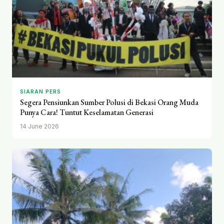
SIARAN PERS
Segera Pensiunkan Sumber Polusi di Bekasi Orang Muda
Punya Cara! Tuntut Keselamatan Generasi
14 June 2026