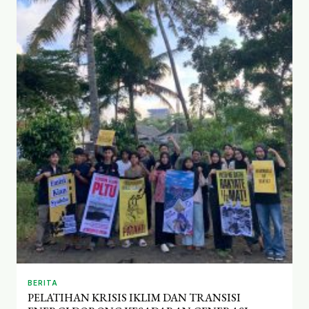
BERITA
PELATIHAN KRISIS IKLIM DAN TRANSISI