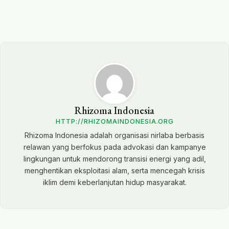
Rhizoma Indonesia
HTTP://RHIZOMAINDONESIA.ORG
Rhizoma Indonesia adalah organisasi nirlaba berbasis
relawan yang berfokus pada advokasi dan kampanye
lingkungan untuk mendorong transisi energi yang adil,
menghentikan eksploitasi alam, serta mencegah krisis
iklim demi keberlanjutan hidup masyarakat.