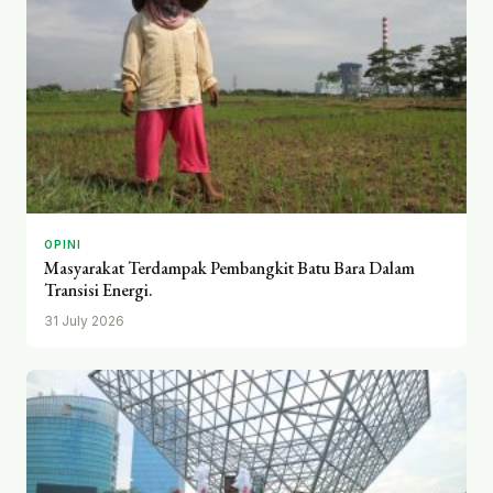
OPINI
Masyarakat Terdampak Pembangkit Batu Bara Dalam
Transisi Energi.
31 July 2026