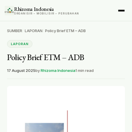
Rhizoma Indonesia
ORGANISIR – MOBILISIR – PERUBAHAN
SUMBER
LAPORAN
Policy Brief ETM – ADB
LAPORAN
Policy Brief ETM – ADB
17 August 2025
by
Rhizoma Indonesia
1 min read