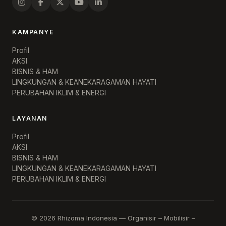
KAMPANYE
Profil
AKSI
BISNIS & HAM
LINGKUNGAN & KEANEKARAGAMAN HAYATI
PERUBAHAN IKLIM & ENERGI
LAYANAN
Profil
AKSI
BISNIS & HAM
LINGKUNGAN & KEANEKARAGAMAN HAYATI
PERUBAHAN IKLIM & ENERGI
©
2026
Rhizoma Indonesia
—
Organisir – Mobilisir –