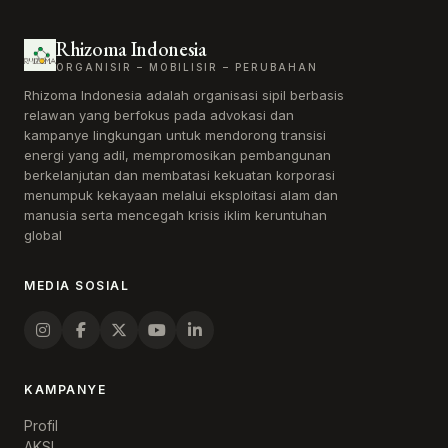
Rhizoma Indonesia
ORGANISIR – MOBILISIR – PERUBAHAN
Rhizoma Indonesia adalah organisasi sipil berbasis
relawan yang berfokus pada advokasi dan
kampanye lingkungan untuk mendorong transisi
energi yang adil, mempromosikan pembangunan
berkelanjutan dan membatasi kekuatan korporasi
menumpuk kekayaan melalui eksploitasi alam dan
manusia serta mencegah krisis iklim keruntuhan
global
MEDIA SOSIAL
KAMPANYE
Profil
AKSI