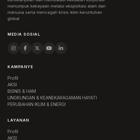
menumpuk kekayaan melalui eksploitasi alam dan
manusia serta mencegah krisis iklim keruntuhan
global
MEDIA SOSIAL
KAMPANYE
Profil
AKSI
BISNIS & HAM
LINGKUNGAN & KEANEKARAGAMAN HAYATI
PERUBAHAN IKLIM & ENERGI
LAYANAN
Profil
AKSI