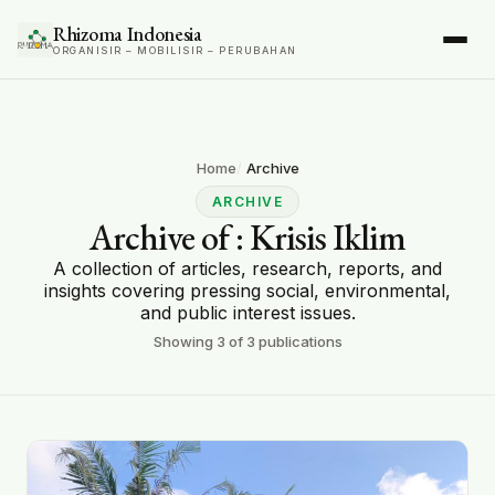
Rhizoma Indonesia
ORGANISIR – MOBILISIR – PERUBAHAN
Home
Archive
ARCHIVE
Archive of
: Krisis Iklim
A collection of articles, research, reports, and
insights covering pressing social, environmental,
and public interest issues.
Showing
3
of
3
publications