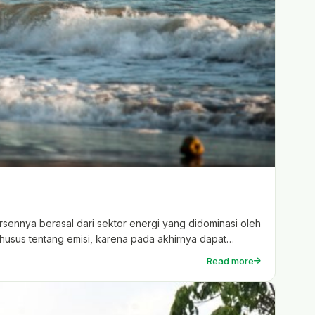
ennya berasal dari sektor energi yang didominasi oleh
husus tentang emisi, karena pada akhirnya dapat
Read more