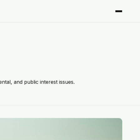
ntal, and public interest issues.