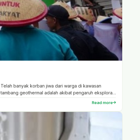
Telah banyak korban jiwa dari warga di kawasan
 tambang geothermal adalah akibat pengaruh eksplorasi
Read more